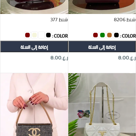
شنط 8206
شنط 377
COLOR
COLOR
إضافة إلى السلة
إضافة إلى السلة
ر.ع.
8.00
ر.ع.
8.00
تحديد أحد الخيارات
تحديد أحد الخيارات