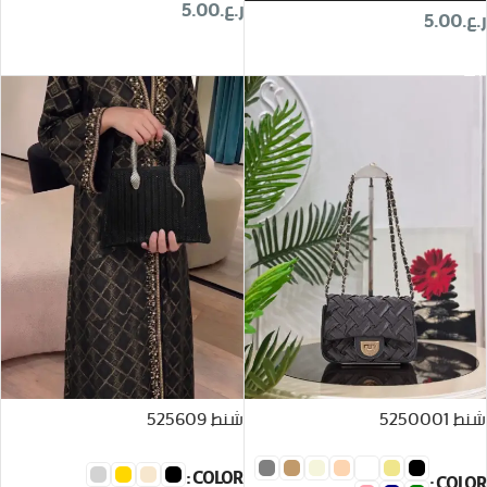
ر.ع.
5.00
ر.ع.
5.00
تحديد أحد الخيارات
تحديد أحد الخيارات
شنط 5250001
شنط 525609
COLOR
COLOR