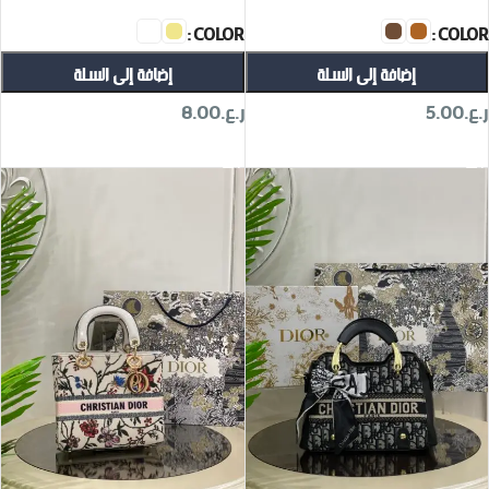
COLOR
COLOR
إضافة إلى السلة
إضافة إلى السلة
ر.ع.
5.00
ر.ع.
8.00
تحديد أحد الخيارات
تحديد أحد الخيارات