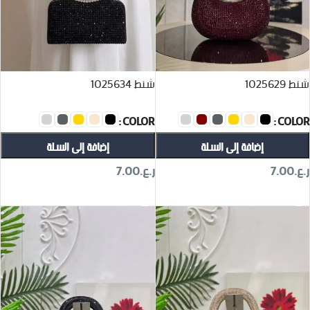
شنط 1025629
شنط 1025634
COLOR
COLOR
إضافة إلى السلة
إضافة إلى السلة
ر.ع.
7.00
ر.ع.
7.00
تحديد أحد الخيارات
تحديد أحد الخيارات