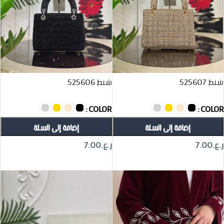
شنط 525607
شنط 525606
COLOR
COLOR
إضافة إلى السلة
إضافة إلى السلة
ر.ع.
7.00
ر.ع.
7.00
تحديد أحد الخيارات
تحديد أحد الخيارات