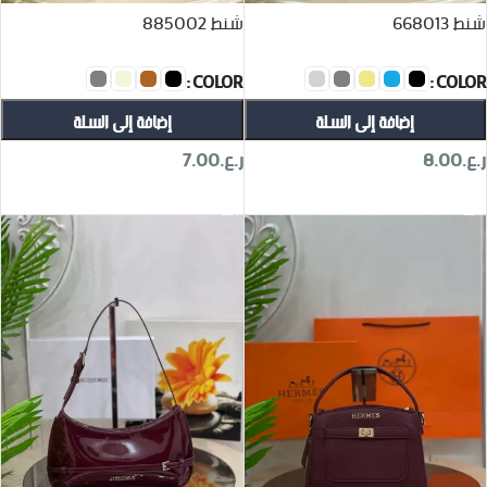
شنط 668013
شنط 885002
COLOR
COLOR
إضافة إلى السلة
إضافة إلى السلة
ر.ع.
8.00
ر.ع.
7.00
تحديد أحد الخيارات
تحديد أحد الخيارات