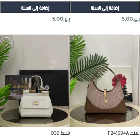
إضافة إلى السلة
إضافة إلى السلة
ر.ع.
5.00
ر.ع.
5.00
تحديد أحد الخيارات
تحديد أحد الخيارات
شنط 11241994A
شنط 039