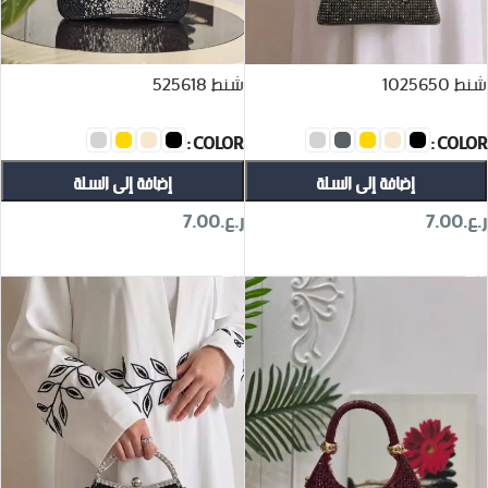
شنط 1025650
شنط 525618
COLOR
COLOR
إضافة إلى السلة
إضافة إلى السلة
ر.ع.
7.00
ر.ع.
7.00
تحديد أحد الخيارات
تحديد أحد الخيارات