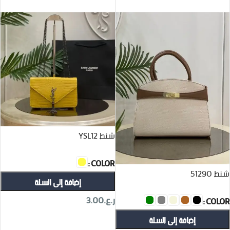
تحديد أحد الخيارات
تحديد أحد الخيارات
شنط YSL12
COLOR
شنط 51290
إضافة إلى السلة
ر.ع.
3.00
COLOR
إضافة إلى السلة
تحديد أحد الخيارات