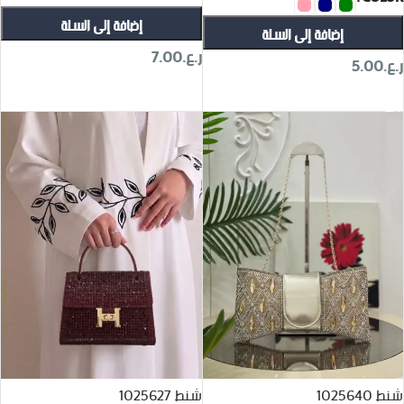
إضافة إلى السلة
إضافة إلى السلة
ر.ع.
7.00
ر.ع.
5.00
تحديد أحد الخيارات
تحديد أحد الخيارات
شنط 1025640
شنط 1025627