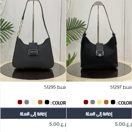
شنط 51297
شنط 51295
COLOR
COLOR
إضافة إلى السلة
إضافة إلى السلة
ر.ع.
5.00
ر.ع.
5.00