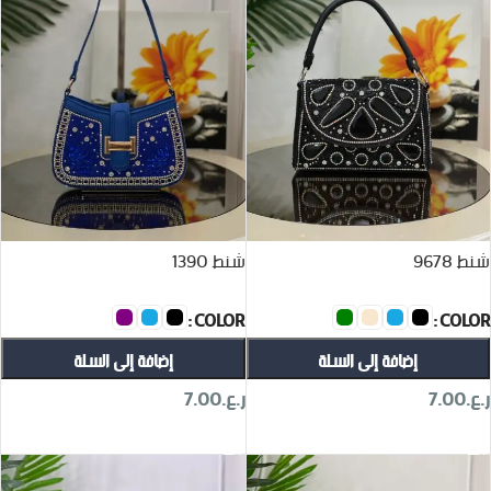
شنط 9678
شنط 1390
COLOR
COLOR
إضافة إلى السلة
إضافة إلى السلة
ر.ع.
7.00
ر.ع.
7.00
تحديد أحد الخيارات
تحديد أحد الخيارات