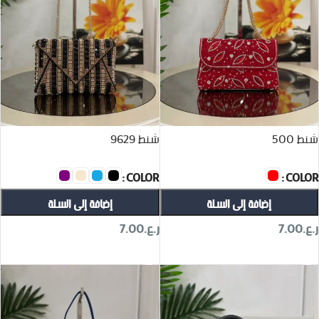
شنط 500
شنط 9629
COLOR
COLOR
إضافة إلى السلة
إضافة إلى السلة
ر.ع.
7.00
ر.ع.
7.00
تحديد أحد الخيارات
تحديد أحد الخيارات