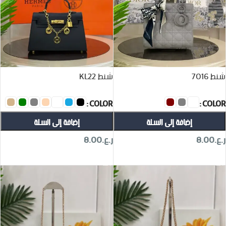
شنط 7016
شنط KL22
COLOR
COLOR
إضافة إلى السلة
إضافة إلى السلة
ر.ع.
8.00
ر.ع.
8.00
تحديد أحد الخيارات
تحديد أحد الخيارات