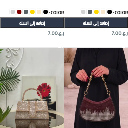
COLOR
COLOR
إضافة إلى السلة
إضافة إلى السلة
ر.ع.
7.00
ر.ع.
7.00
تحديد أحد الخيارات
تحديد أحد الخيارات