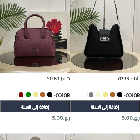
شنط 51296
شنط 51269
COLOR
COLOR
إضافة إلى السلة
إضافة إلى السلة
ر.ع.
5.00
ر.ع.
5.00
تحديد أحد الخيارات
تحديد أحد الخيارات