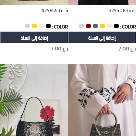
شنط 325506
شنط 1125655
COLOR
COLOR
إضافة إلى السلة
إضافة إلى السلة
ر.ع.
7.00
ر.ع.
7.00
تحديد أحد الخيارات
تحديد أحد الخيارات