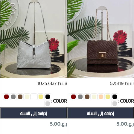
شنط 525119
شنط 10257337
COLOR
COLOR
إضافة إلى السلة
إضافة إلى السلة
ر.ع.
5.00
ر.ع.
5.00
تحديد أحد الخيارات
تحديد أحد الخيارات