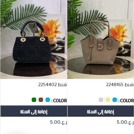
شنط 2248165
شنط 2254402
COLOR
COLOR
إضافة إلى السلة
إضافة إلى السلة
ر.ع.
5.00
ر.ع.
5.00
تحديد أحد الخيارات
تحديد أحد الخيارات