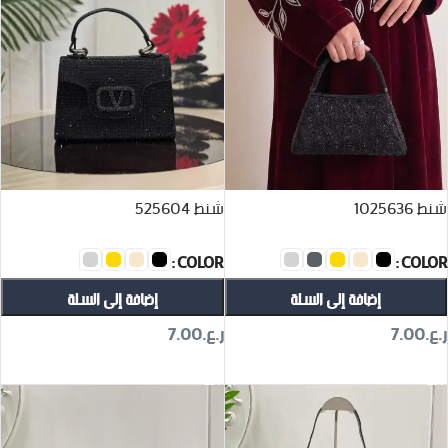
شنط 1025636
شنط 525604
COLOR
COLOR
إضافة إلى السلة
إضافة إلى السلة
ر.ع.
7.00
ر.ع.
7.00
تحديد أحد الخيارات
تحديد أحد الخيارات