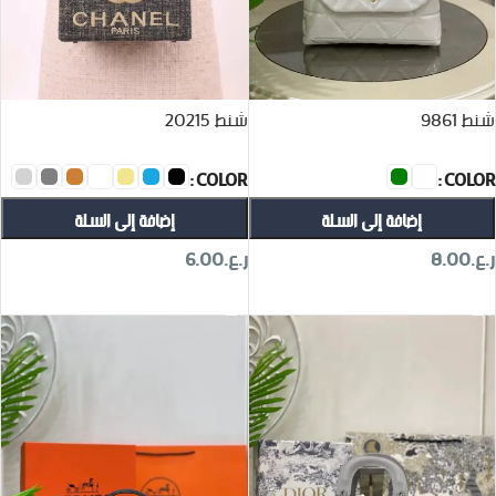
شنط 9861
شنط 20215
COLOR
COLOR
إضافة إلى السلة
إضافة إلى السلة
ر.ع.
8.00
ر.ع.
6.00
تحديد أحد الخيارات
تحديد أحد الخيارات