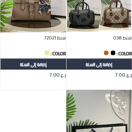
شنط 038
شنط 72021
COLOR
COLOR
إضافة إلى السلة
إضافة إلى السلة
ر.ع.
7.00
ر.ع.
7.00
تحديد أحد الخيارات
تحديد أحد الخيارات