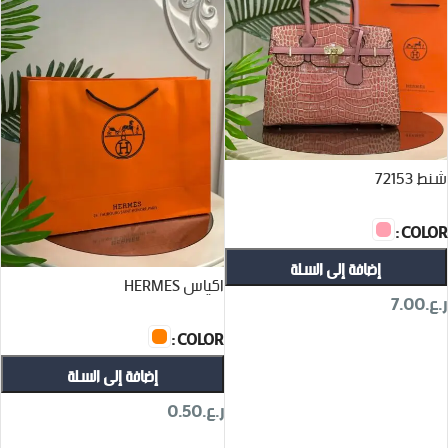
شنط 72153
COLOR
إضافة إلى السلة
اكياس HERMES
ر.ع.
7.00
COLOR
تحديد أحد الخيارات
إضافة إلى السلة
ر.ع.
0.50
تحديد أحد الخيارات