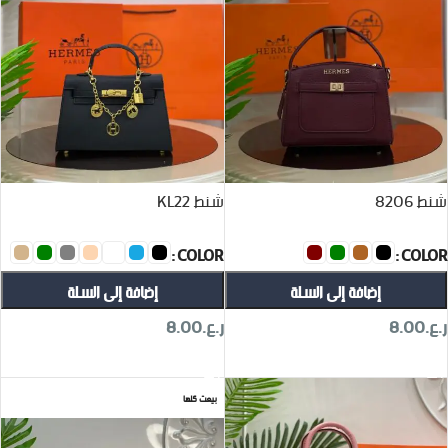
شنط 8206
شنط KL22
COLOR
COLOR
إضافة إلى السلة
إضافة إلى السلة
ر.ع.
8.00
ر.ع.
8.00
تحديد أحد الخيارات
تحديد أحد الخيارات
بيعت كلها