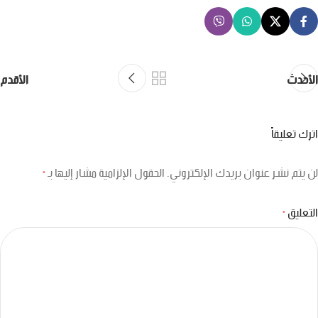
الأحدث
الأقدم
اترك تعليقاً
لن يتم نشر عنوان بريدك الإلكتروني.
الحقول الإلزامية مشار إليها بـ
*
التعليق
*