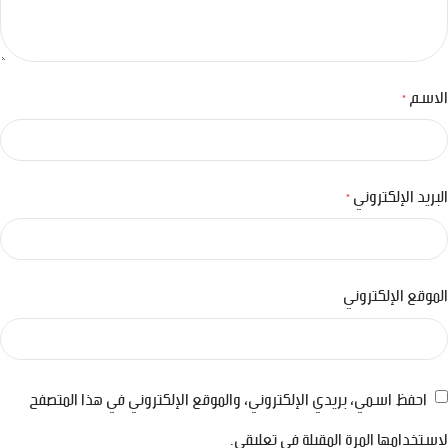
الاسم
*
البريد الإلكتروني
*
الموقع الإلكتروني
احفظ اسمي، بريدي الإلكتروني، والموقع الإلكتروني في هذا المتصفح
لاستخدامها المرة المقبلة في تعليقي.