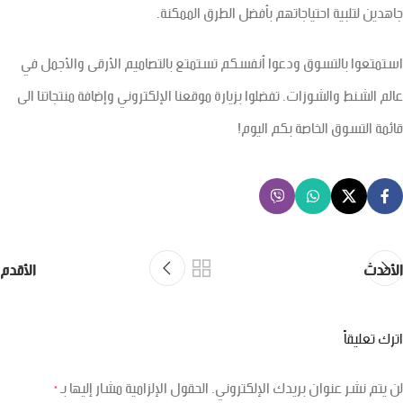
جاهدين لتلبية احتياجاتهم بأفضل الطرق الممكنة.
استمتعوا بالتسوق ودعوا أنفسكم تستمتع بالتصاميم الأرقى والأجمل في
عالم الشنط والشوزات. تفضلوا بزيارة موقعنا الإلكتروني وإضافة منتجاتنا الى
قائمة التسوق الخاصة بكم اليوم!
الأحدث
الأقدم
اترك تعليقاً
لن يتم نشر عنوان بريدك الإلكتروني.
الحقول الإلزامية مشار إليها بـ
*