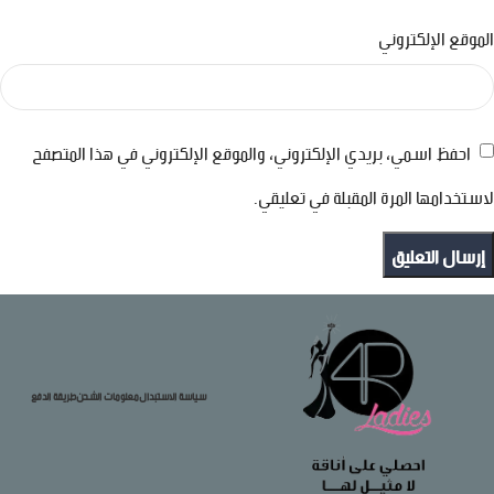
الموقع الإلكتروني
احفظ اسمي، بريدي الإلكتروني، والموقع الإلكتروني في هذا المتصفح
لاستخدامها المرة المقبلة في تعليقي.
سياسة الاستبدال
معلومات الشحن
طريقة الدفع