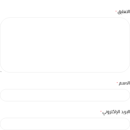
التعليق
*
الاسم
*
البريد الإلكتروني
*