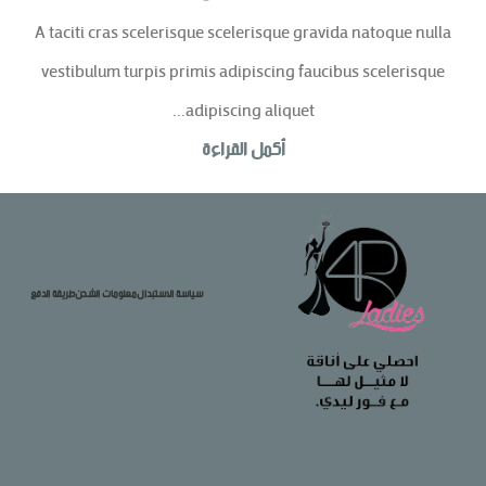
A taciti cras scelerisque scelerisque gravida natoque nulla
vestibulum turpis primis adipiscing faucibus scelerisque
adipiscing aliquet...
أكمل القراءة
سياسة الاستبدال
معلومات الشحن
طريقة الدفع