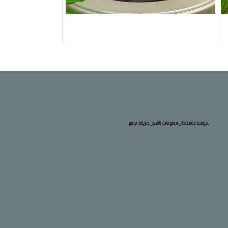
سياسة الاستبدال
معلومات الشحن
طريقة الدفع