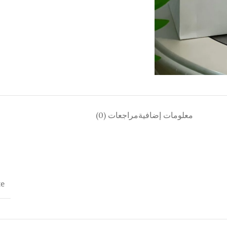
معلومات إضافية
مراجعات (0)
te