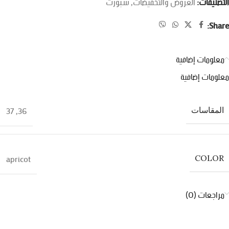
التصنيفات:
العروض والتخفيضات
,
سبورت
Share:
معلومات إضافية
معلومات إضافية
37
,
36
المقاسات
apricot
COLOR
مراجعات (0)