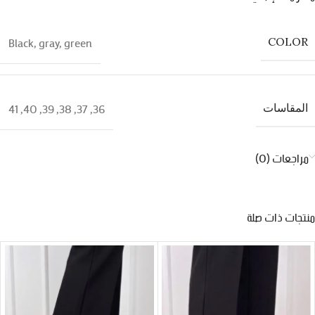
Black
,
gray
,
green
COLOR
41
,
40
,
39
,
38
,
37
,
36
المقاسات
مراجعات (0)
منتجات ذات صلة