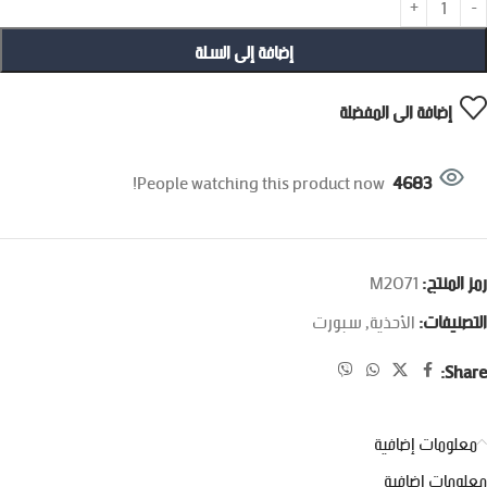
إضافة إلى السلة
إضافة الى المفضلة
People watching this product now!
4683
رمز المنتج:
M2071
التصنيفات:
الأحذية
,
سبورت
Share:
معلومات إضافية
معلومات إضافية