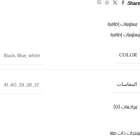
Share:
معلومات إضافية
معلومات إضافية
Black
,
Blue
,
white
COLOR
41
,
40
,
39
,
38
,
37
المقاسات
مراجعات (0)
منتجات ذات صلة