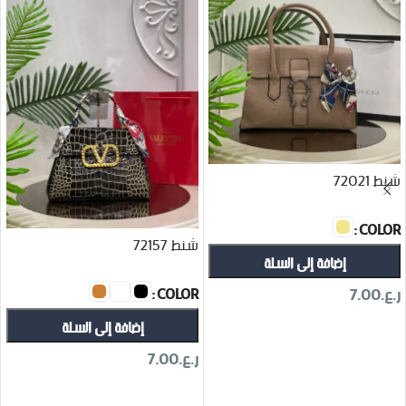
شنط 72021
COLOR
شنط 72157
إضافة إلى السلة
COLOR
ر.ع.
7.00
إضافة إلى السلة
تحديد أحد الخيارات
ر.ع.
7.00
تحديد أحد الخيارات