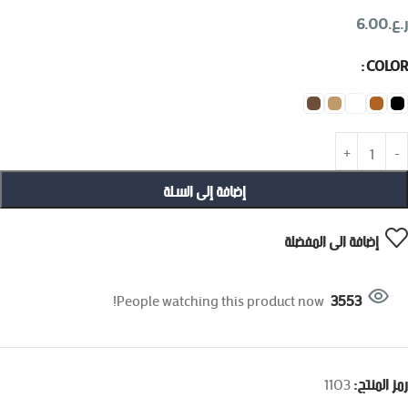
ر.ع.
6.00
COLOR
إضافة إلى السلة
إضافة الى المفضلة
People watching this product now!
3553
رمز المنتج:
1103