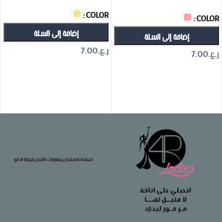
COLOR
COLOR
إضافة إلى السلة
إضافة إلى السلة
ر.ع.
7.00
ر.ع.
7.00
تحديد أحد الخيارات
تحديد أحد الخيارات
سياسة الاستبدال
معلومات الشحن
طريقة الدفع