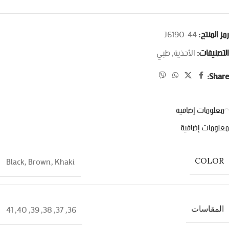
رمز المنتج:
J6190-44
التصنيفات:
الأحذية
,
طبي
Share:
معلومات إضافية
معلومات إضافية
Black
,
Brown
,
Khaki
COLOR
41
,
40
,
39
,
38
,
37
,
36
المقاسات