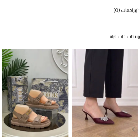
مراجعات (0)
منتجات ذات صلة