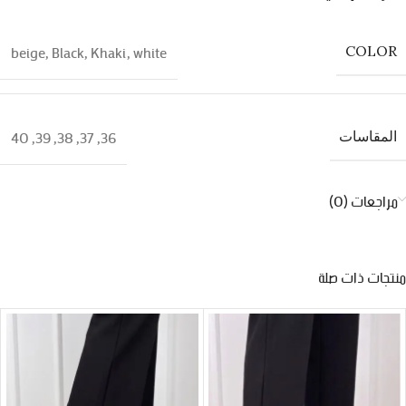
beige
,
Black
,
Khaki
,
white
COLOR
40
,
39
,
38
,
37
,
36
المقاسات
مراجعات (0)
منتجات ذات صلة