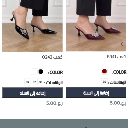
كعب 8341
كعب 0242
COLOR
COLOR
المقاسات
المقاسات
36
39
37
36
إضافة إلى السلة
إضافة إلى السلة
ر.ع.
5.00
ر.ع.
5.00
تحديد أحد الخيارات
تحديد أحد الخيارات