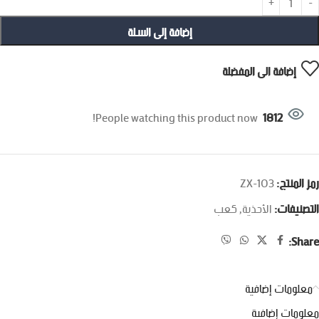
إضافة إلى السلة
إضافة الى المفضلة
People watching this product now!
1812
رمز المنتج:
ZX-103
التصنيفات:
الأحذية
,
كعب
Share:
معلومات إضافية
معلومات إضافية