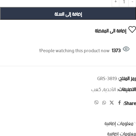
إضافة إلى السلة
إضافة الى المفضلة
People watching this product now!
1373
رمز المنتج:
GRS-3819
التصنيفات:
الأحذية
,
كعب
Share:
معلومات إضافية
معلومات إضافية