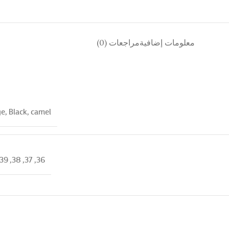
معلومات إضافية
مراجعات (0)
ge
,
Black
,
camel
39
,
38
,
37
,
36