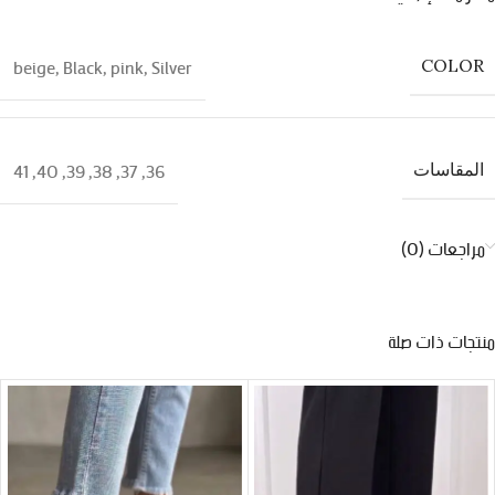
beige
,
Black
,
pink
,
Silver
COLOR
41
,
40
,
39
,
38
,
37
,
36
المقاسات
مراجعات (0)
منتجات ذات صلة