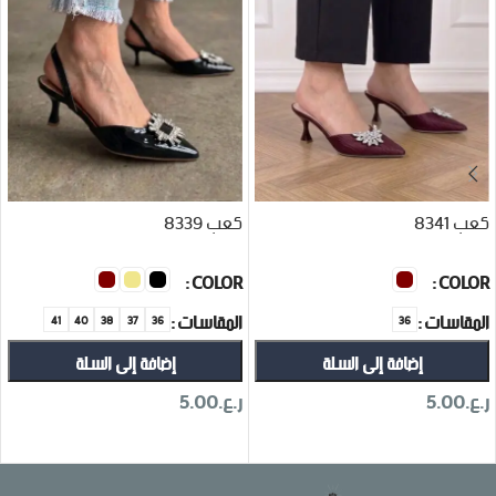
كعب 8341
كعب 8339
COLOR
COLOR
المقاسات
المقاسات
41
40
38
37
36
36
إضافة إلى السلة
إضافة إلى السلة
ر.ع.
5.00
ر.ع.
5.00
تحديد أحد الخيارات
تحديد أحد الخيارات