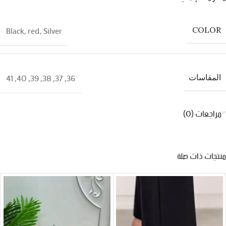
Black
,
red
,
Silver
COLOR
41
,
40
,
39
,
38
,
37
,
36
المقاسات
مراجعات (0)
منتجات ذات صلة