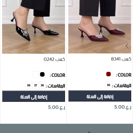
كعب 8341
كعب 0242
COLOR
COLOR
المقاسات
المقاسات
36
39
37
36
إضافة إلى السلة
إضافة إلى السلة
ر.ع.
5.00
ر.ع.
5.00
تحديد أحد الخيارات
تحديد أحد الخيارات