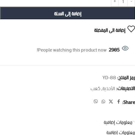
إضافة إلى السلة
إضافة الى المفضلة
People watching this product now!
2985
رمز المنتج:
YD-88
التصنيفات:
الأحذية
,
كعب
Share:
معلومات إضافية
معلومات إضافية