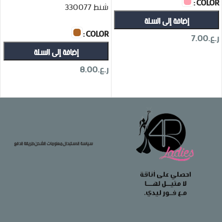
COLOR
شنط 330077
إضافة إلى السلة
COLOR
ر.ع.
7.00
إضافة إلى السلة
تحديد أحد الخيارات
ر.ع.
8.00
تحديد أحد الخيارات
سياسة الاستبدال
معلومات الشحن
طريقة الدفع