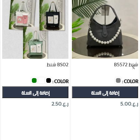
شنط B5572
BS02 شنط
COLOR
COLOR
إضافة إلى السلة
إضافة إلى السلة
ر.ع.
5.00
ر.ع.
2.50
تحديد أحد الخيارات
تحديد أحد الخيارات