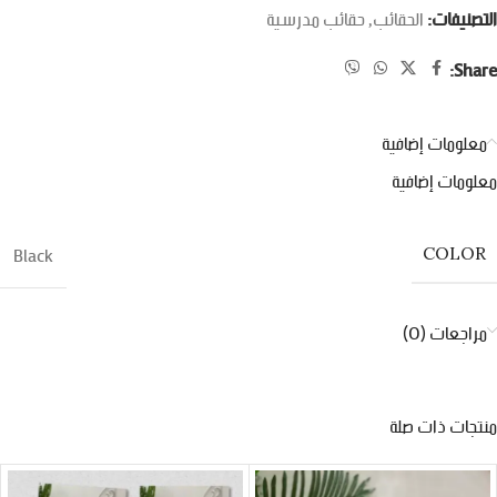
التصنيفات:
الحقائب
,
حقائب مدرسية
Share:
معلومات إضافية
معلومات إضافية
Black
COLOR
مراجعات (0)
منتجات ذات صلة