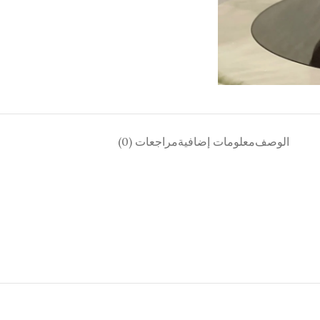
الوصف
معلومات إضافية
مراجعات (0)