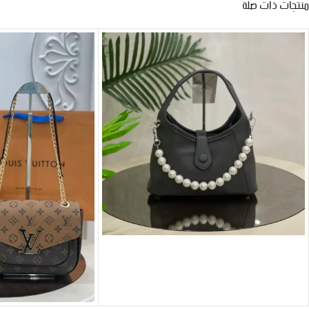
منتجات ذات صلة