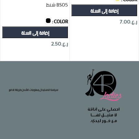
BS05 شنط
إضافة إلى السلة
COLOR
ر.ع.
7.00
إضافة إلى السلة
تحديد أحد الخيارات
ر.ع.
2.50
تحديد أحد الخيارات
سياسة الاستبدال
معلومات الشحن
طريقة الدفع