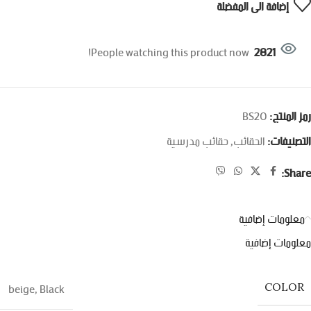
إضافة الى المفضلة
People watching this product now!
2821
رمز المنتج:
التصنيفات:
الحقائب
,
حقائب مدرسية
Share:
معلومات إضافية
معلومات إضافية
beige
,
Black
COLOR