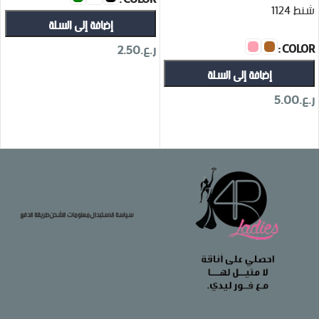
شنط 1124
إضافة إلى السلة
COLOR
ر.ع.
2.50
إضافة إلى السلة
تحديد أحد الخيارات
ر.ع.
5.00
تحديد أحد الخيارات
سياسة الاستبدال
معلومات الشحن
طريقة الدفع