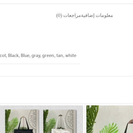
معلومات إضافية
مراجعات (0)
cot
,
Black
,
Blue
,
gray
,
green
,
tan
,
white